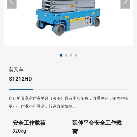
剪叉车
S1212HD
自行剪叉高空作业平台（液驱）具有小巧车身，自重更轻，转弯半径
更小，作业小巧灵活，转运方便快捷。
安全工作载荷
延伸平台安全工作载
320kg
荷