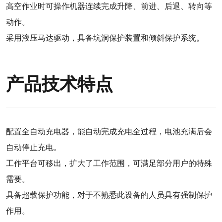
高空作业时可操作机器连续完成升降、前进、后退、转向等
动作。
采用液压马达驱动，具备坑洞保护装置和倾斜保护系统。
产品技术特点
配置全自动充电器，能自动完成充电全过程，电池充满后会
自动停止充电。
工作平台可移出，扩大了工作范围，可满足部分用户的特殊
需要。
具备超载保护功能，对于不熟悉此设备的人员具有强制保护
作用。