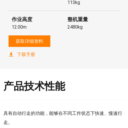
113kg
作业高度
整机重量
12.00m
2480kg
获取详细资料
下载手册
产品技术性能
具有自动行走的功能，能够在不同工作状态下快速、慢速行
走。