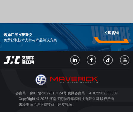
立即咨询
选择江河收获喜悦
免费获取技术支持与产品解决方案
备案号：
豫ICP备2022018124号
联网备案号：
41072502000037
CopyRight © 2026 河南江河特种车辆科技有限公司 版权所有
未经书面允许不得转载、建立镜像