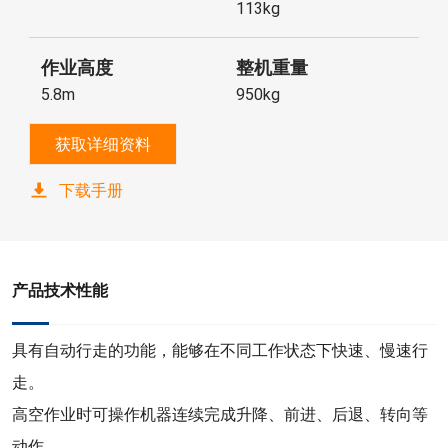
113kg
作业高度
整机重量
5.8m
950kg
获取详细资料
下载手册
产品技术性能
具有自动行走的功能，能够在不同工作状态下快速、慢速行
走。
高空作业时可操作机器连续完成升降、前进、后退、转向等
动作。