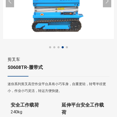
剪叉车
S0608TR-履带式
迷你系列剪叉高空作业平台具有小巧车身，自重更轻，转弯半径更
小，作业小巧灵活，转运方便快捷。
安全工作载荷
延伸平台安全工作载
240kg
荷