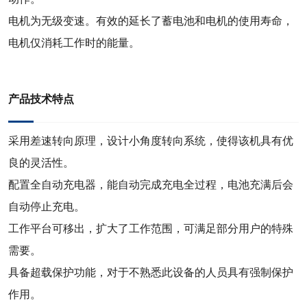
电机为无级变速。有效的延长了蓄电池和电机的使用寿命，
电机仅消耗工作时的能量。
产品技术特点
采用差速转向原理，设计小角度转向系统，使得该机具有优
良的灵活性。
配置全自动充电器，能自动完成充电全过程，电池充满后会
自动停止充电。
工作平台可移出，扩大了工作范围，可满足部分用户的特殊
需要。
具备超载保护功能，对于不熟悉此设备的人员具有强制保护
作用。