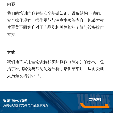
内容
我们的培训内容包括安全基础知识、设备结构与功能、
安全操作规程、操作规范与注意事项等内容，以蕞大程
度覆盖不同客户对于产品及相关性能的了解与设备操作
支持。
方式
我们通常采用理论讲解和实际操作（演示）的形式，包
括了应用案例与常见问题分析，培训结束后，应向受训
人员颁发培训证书。
立即咨询
选择江河收获喜悦
免费获取技术支持与产品解决方案