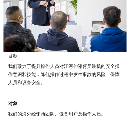
目标
我们致力于提升操作人员对江河伸缩臂叉装机的安全操
作意识和技能，降低操作过程中发生事故的风险，保障
人员和设备安全。
对象
我们的海外经销商团队、设备用户及操作人员。