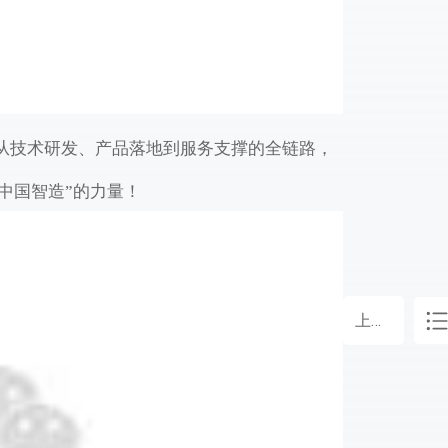
从技术研发、产品落地到服务支撑的全链路，
“中国智造”的力量！
上一篇：
辞