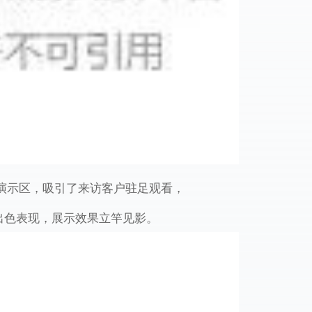
演示区，吸引了来访客户驻足观看，
出色表现，展示效果立竿见影。