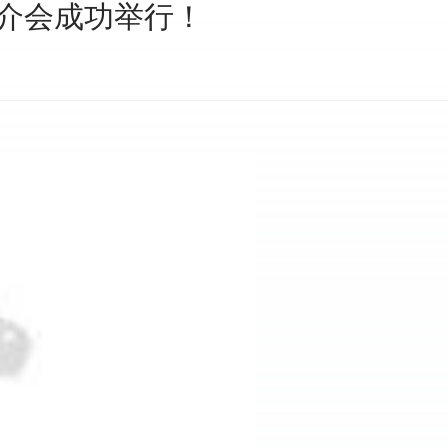
推介会成功举行！