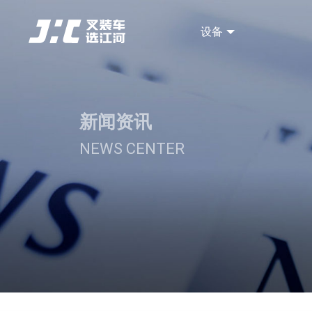
设备
新闻资讯
NEWS CENTER