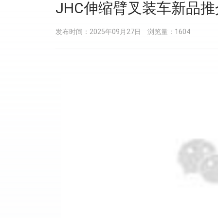
JHC伸缩臂叉装车新品
发布时间：2025年09月27日
浏览量：1604