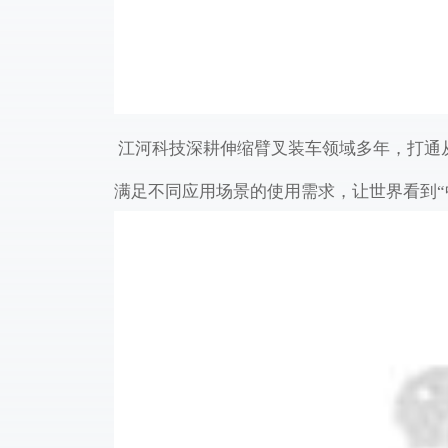
江河科技深耕伸缩臂叉装车领域多年，
打通
满足不同
应用场景的使用
需求，让世界看到