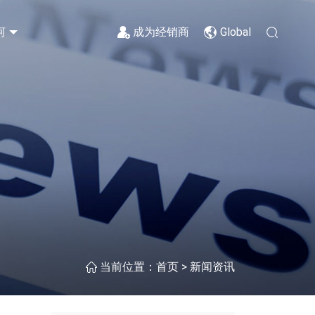
河
成为经销商
Global
>
当前位置：
首页
新闻资讯