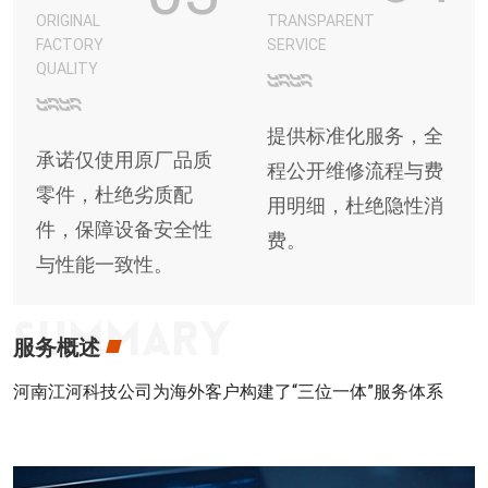
ORIGINAL
TRANSPARENT
FACTORY
SERVICE
QUALITY
提供标准化服务，全
承诺仅使用原厂品质
程公开维修流程与费
零件，杜绝劣质配
用明细，杜绝隐性消
件，保障设备安全性
费。
与性能一致性。
服务概述
河南江河科技公司为海外客户构建了“三位一体”服务体系