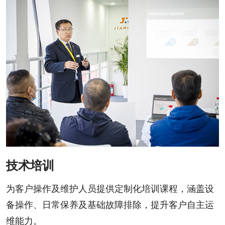
技术培训
为客户操作及维护人员提供定制化培训课程，涵盖设
备操作、日常保养及基础故障排除，提升客户自主运
维能力。