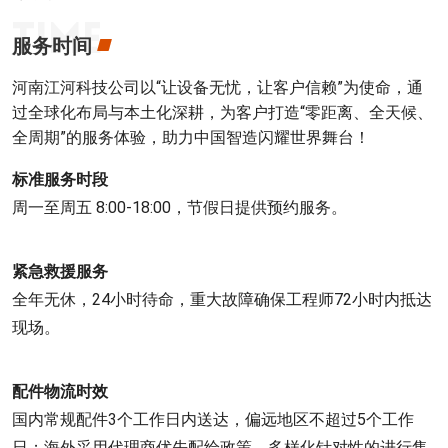
服务时间
河南江河科技公司以“让设备无忧，让客户信赖”为使命，通
过全球化布局与本土化深耕，为客户打造“零距离、全天候、
全周期”的服务体验，助力中国智造闪耀世界舞台！
标准服务时段
周一至周五 8:00-18:00，节假日提供预约服务。
紧急救援服务
全年无休，24小时待命，重大故障确保工程师72小时内抵达
现场。
配件物流时效
国内常规配件3个工作日内送达，偏远地区不超过5个工作
日；海外采用代理商优先配给政策，多样化针对性的进行售