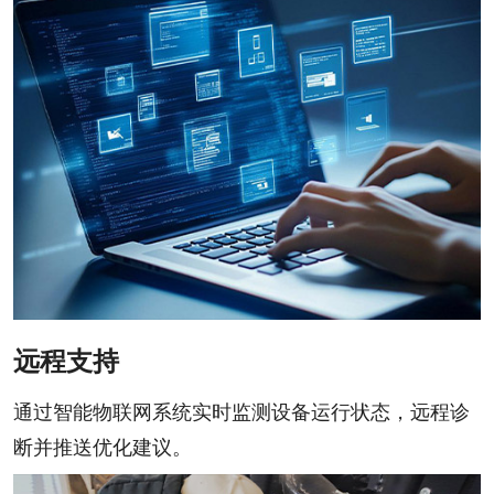
远程支持
通过智能物联网系统实时监测设备运行状态，远程诊
断并推送优化建议。