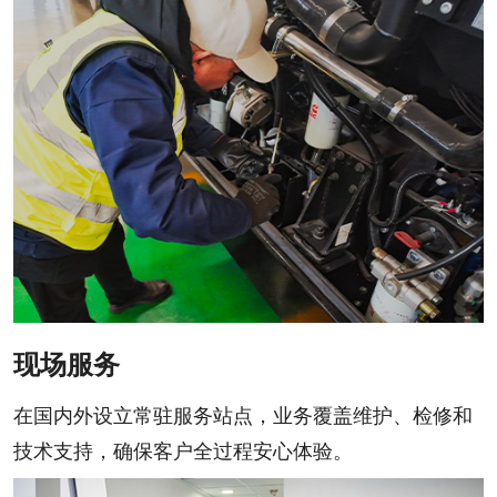
现场服务
在国内外设立常驻服务站点，业务覆盖维护、检修和
技术支持，确保客户全过程安心体验。