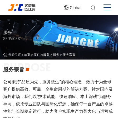
Global
服务
SERVICES
>
>
>
当前位置：
首页
零件与服务
服务
服务宗旨
服务宗旨
公司秉持“品质为先，服务致远”的核心理念，致力于为全球
客户提供高效、可靠、全生命周期的解决方案。针对国内及
海外市场，我们以“技术赋能、快速响应、本土深耕”为服务
导向，依托专业团队与国际化资源，确保每一台产品的卓越
性能与长期稳定运行，助力客户实现生产力蕞大化与运营成